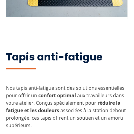
Tapis anti-fatigue
Nos tapis anti-fatigue sont des solutions essentielles
pour offrir un
confort optimal
aux travailleurs dans
votre atelier. Conçus spécialement pour
réduire la
fatigue et les douleurs
associées à la station debout
prolongée, ces tapis offrent un soutien et un amorti
supérieurs.