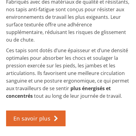
Fabriqués avec des matériaux de qualité et résistants,
nos tapis anti-fatigue sont conçus pour résister aux
environnements de travail les plus exigeants. Leur
surface texturée offre une adhérence
supplémentaire, réduisant les risques de glissement
ou de chute.
Ces tapis sont dotés d’une épaisseur et d’une densité
optimales pour absorber les chocs et soulager la
pression exercée sur les pieds, les jambes et les
articulations. Ils favorisent une meilleure circulation
sanguine et une posture ergonomique, ce qui permet
aux travailleurs de se sentir
plus énergisés et
concentrés
tout au long de leur journée de travail.
En savoir plus