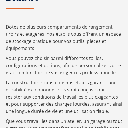
Dotés de plusieurs compartiments de rangement,
tiroirs et étagères, nos établis vous offrent un espace
de stockage pratique pour vos outils, pièces et
équipements.
Vous pouvez choisir parmi différentes tailles,
configurations et options, afin de personnaliser votre
établi en fonction de vos exigences professionnelles.
La construction robuste de nos établis garantit une
durabilité exceptionnelle. Ils sont conçus pour
résister aux conditions de travail les plus exigeantes
et pour supporter des charges lourdes, assurant ainsi
une longue durée de vie et une utilisation fiable.
Que vous travailliez dans un atelier, un garage ou tout