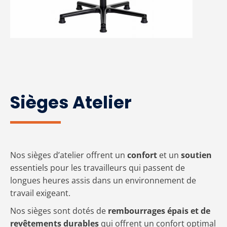
Sièges Atelier
Nos sièges d’atelier offrent un
confort
et un
soutien
essentiels pour les travailleurs qui passent de
longues heures assis dans un environnement de
travail exigeant.
Nos sièges sont dotés de
rembourrages épais et de
revêtements durables
qui offrent un confort optimal