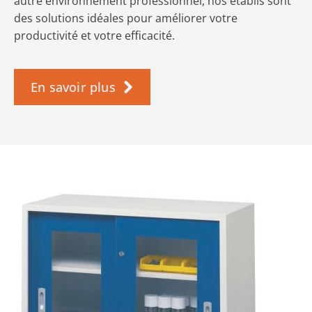
autre environnement professionnel, nos établis sont
des solutions idéales pour améliorer votre
productivité et votre efficacité.
En savoir plus