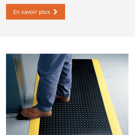
En savoir plus