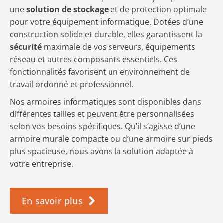
une
solution de stockage
et de protection optimale
pour votre équipement informatique. Dotées d’une
construction solide et durable, elles garantissent la
sécurité
maximale de vos serveurs, équipements
réseau et autres composants essentiels. Ces
fonctionnalités favorisent un environnement de
travail ordonné et professionnel.
Nos armoires informatiques sont disponibles dans
différentes tailles et peuvent être personnalisées
selon vos besoins spécifiques. Qu’il s’agisse d’une
armoire murale compacte ou d’une armoire sur pieds
plus spacieuse, nous avons la solution adaptée à
votre entreprise.
En savoir plus