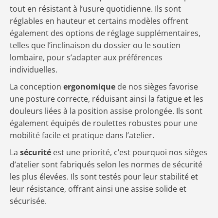
tout en résistant à l’usure quotidienne. Ils sont
réglables en hauteur et certains modèles offrent
également des options de réglage supplémentaires,
telles que l’inclinaison du dossier ou le soutien
lombaire, pour s’adapter aux préférences
individuelles.
La conception
ergonomique
de nos sièges favorise
une posture correcte, réduisant ainsi la fatigue et les
douleurs liées à la position assise prolongée. Ils sont
également équipés de roulettes robustes pour une
mobilité facile et pratique dans l’atelier.
La
sécurité
est une priorité, c’est pourquoi nos sièges
d’atelier sont fabriqués selon les normes de sécurité
les plus élevées. Ils sont testés pour leur stabilité et
leur résistance, offrant ainsi une assise solide et
sécurisée.