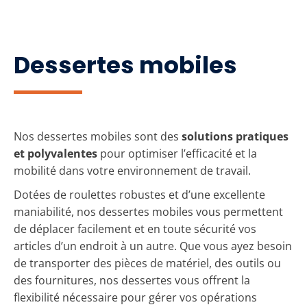
Dessertes mobiles
Nos dessertes mobiles sont des
solutions pratiques
et polyvalentes
pour optimiser l’efficacité et la
mobilité dans votre environnement de travail.
Dotées de roulettes robustes et d’une excellente
maniabilité, nos dessertes mobiles vous permettent
de déplacer facilement et en toute sécurité vos
articles d’un endroit à un autre. Que vous ayez besoin
de transporter des pièces de matériel, des outils ou
des fournitures, nos dessertes vous offrent la
flexibilité nécessaire pour gérer vos opérations