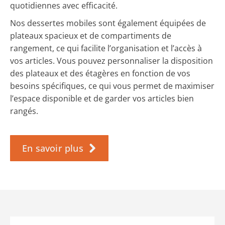
quotidiennes avec efficacité.
Nos dessertes mobiles sont également équipées de
plateaux spacieux et de compartiments de
rangement, ce qui facilite l’organisation et l’accès à
vos articles. Vous pouvez personnaliser la disposition
des plateaux et des étagères en fonction de vos
besoins spécifiques, ce qui vous permet de maximiser
l’espace disponible et de garder vos articles bien
rangés.
En savoir plus