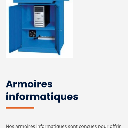
Armoires
informatiques
Nos armoires informatiques sont conçues pour offrir