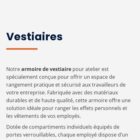
Vestiaires
Notre
armoire de vestiaire
pour atelier est
spécialement conçue pour offrir un espace de
rangement pratique et sécurisé aux travailleurs de
votre entreprise. Fabriquée avec des matériaux
durables et de haute qualité, cette armoire offre une
solution idéale pour ranger les effets personnels et
les vêtements de vos employés.
Dotée de compartiments individuels équipés de
portes verrouillables, chaque employé dispose d’un