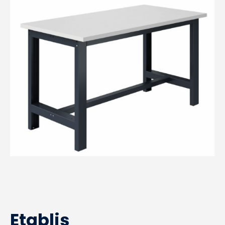
Etablis