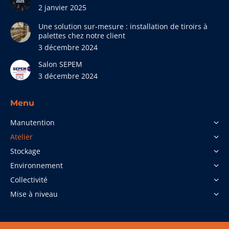
2 janvier 2025
Une solution sur-mesure : installation de tiroirs à
palettes chez notre client
3 décembre 2024
Salon SEPEM
3 décembre 2024
Menu
Manutention
Atelier
Stockage
Environnement
Collectivité
Mise à niveau