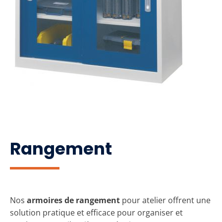
Rangement
Nos
armoires de rangement
pour atelier offrent une
solution pratique et efficace pour organiser et