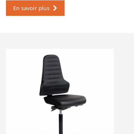
En savoir plus