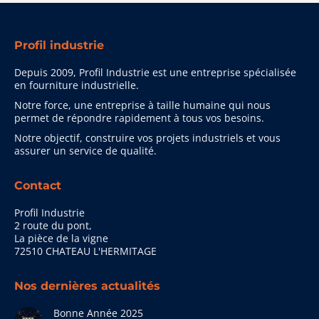
Profil industrie
Depuis 2009, Profil Industrie est une entreprise spécialisée
en fourniture industrielle.
Notre force, une entreprise à taille humaine qui nous
permet de répondre rapidement à tous vos besoins.
Notre objectif, construire vos projets industriels et vous
assurer un service de qualité.
Contact
Profil Industrie
2 route du pont,
La pièce de la vigne
72510 CHATEAU L'HERMITAGE
Nos dernières actualités
Bonne Année 2025