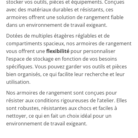
stocker vos outils, pièces et équipements. Conçues
avec des matériaux durables et résistants, ces
armoires offrent une solution de rangement fiable
dans un environnement de travail exigeant.
Dotées de multiples étagères réglables et de
compartiments spacieux, nos armoires de rangement
vous offrent une
flexibilité
pour personnaliser
l’espace de stockage en fonction de vos besoins
spécifiques. Vous pouvez garder vos outils et pièces
bien organisés, ce qui facilite leur recherche et leur
utilisation.
Nos armoires de rangement sont conçues pour
résister aux conditions rigoureuses de l’atelier. Elles
sont robustes, résistantes aux chocs et faciles à
nettoyer, ce qui en fait un choix idéal pour un
environnement de travail exigeant.