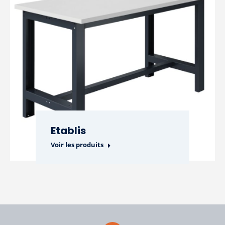
Etablis
Voir les produits