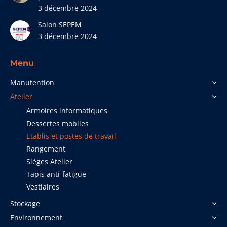
3 décembre 2024
Salon SEPEM
3 décembre 2024
Menu
Manutention
Atelier
Armoires informatiques
Dessertes mobiles
Etablis et postes de travail
Rangement
Sièges Atelier
Tapis anti-fatigue
Vestiaires
Stockage
Environnement