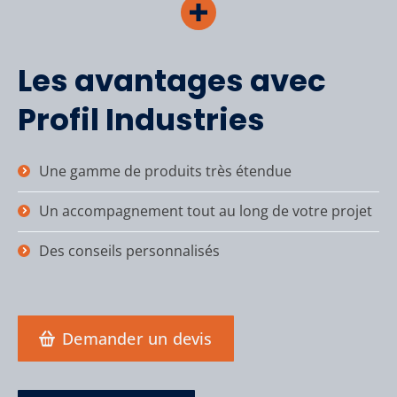
Les avantages avec
Profil Industries
Une gamme de produits très étendue
Un accompagnement tout au long de votre projet
Des conseils personnalisés
Demander un devis