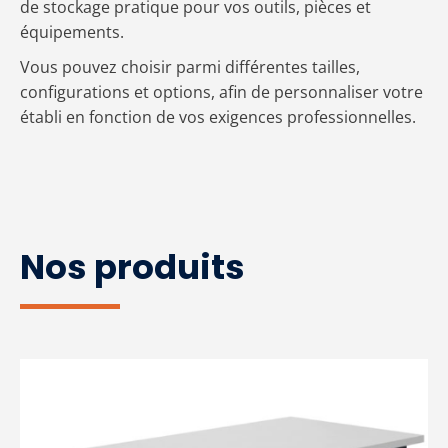
de stockage pratique pour vos outils, pièces et
équipements.
Vous pouvez choisir parmi différentes tailles,
configurations et options, afin de personnaliser votre
établi en fonction de vos exigences professionnelles.
Nos produits