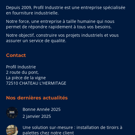
Depuis 2009, Profil Industrie est une entreprise spécialisée
en fourniture industrielle.
Notre force, une entreprise à taille humaine qui nous
permet de répondre rapidement à tous vos besoins.
Notre objectif, construire vos projets industriels et vous
assurer un service de qualité.
Contact
Profil Industrie
2 route du pont,
La pièce de la vigne
72510 CHATEAU L'HERMITAGE
Nos dernières actualités
Bonne Année 2025
2 janvier 2025
Une solution sur-mesure : installation de tiroirs à
palettes chez notre client