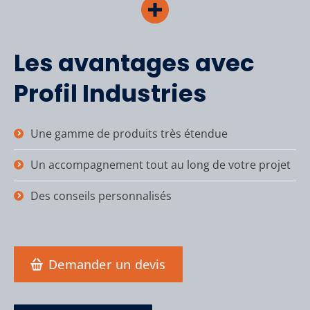
Les avantages avec
Profil Industries
Une gamme de produits très étendue
Un accompagnement tout au long de votre projet
Des conseils personnalisés
Demander un devis