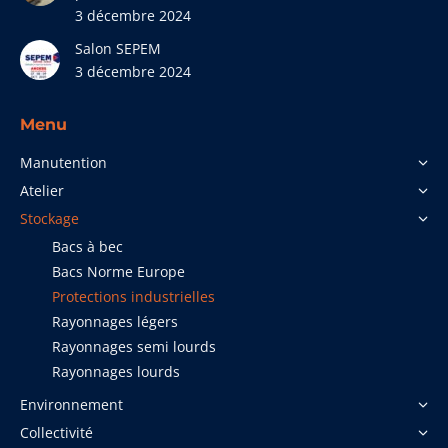
3 décembre 2024
Salon SEPEM
3 décembre 2024
Menu
Manutention
Atelier
Stockage
Bacs à bec
Bacs Norme Europe
Protections industrielles
Rayonnages légers
Rayonnages semi lourds
Rayonnages lourds
Environnement
Collectivité