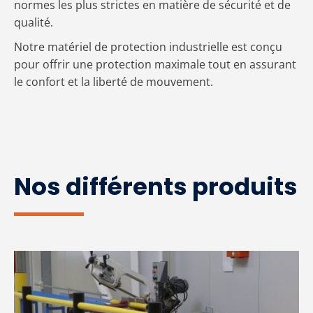
normes les plus strictes en matière de sécurité et de
qualité.
Notre matériel de protection industrielle est conçu
pour offrir une protection maximale tout en assurant
le confort et la liberté de mouvement.
Nos différents produits