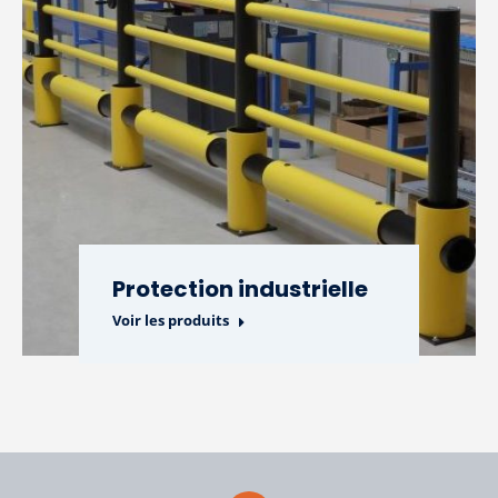
Protection industrielle
Voir les produits