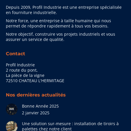
Depuis 2009, Profil Industrie est une entreprise spécialisée
en fourniture industrielle.
Notre force, une entreprise à taille humaine qui nous
permet de répondre rapidement à tous vos besoins.
Notre objectif, construire vos projets industriels et vous
assurer un service de qualité.
Contact
Profil Industrie
2 route du pont,
La pièce de la vigne
72510 CHATEAU L'HERMITAGE
Nos dernières actualités
Bonne Année 2025
2 janvier 2025
Une solution sur-mesure : installation de tiroirs à
palettes chez notre client