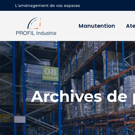
L'aménagement de vos espaces
Manutention
Ate
Archives de 