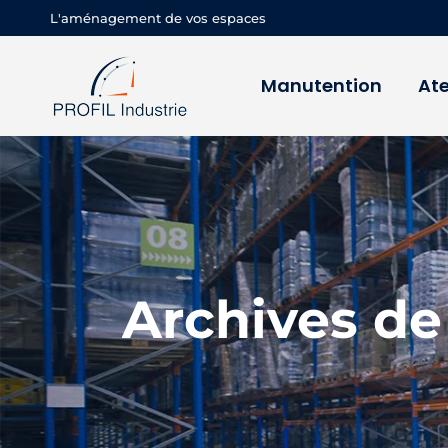
L'aménagement de vos espaces
Manutention
Ate
Archives de 