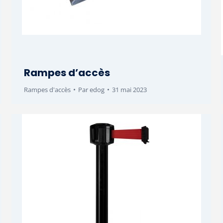
Rampes d’accès
Rampes d'accès
Par
edog
31 mai 2023