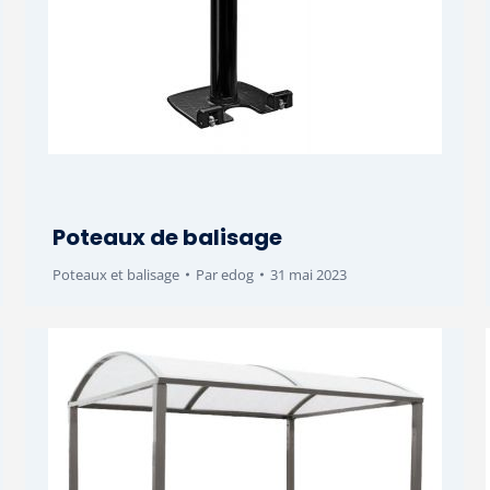
Poteaux de balisage
Poteaux et balisage
Par
edog
31 mai 2023