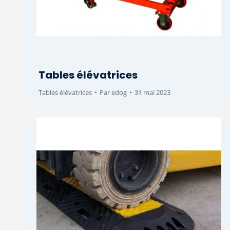
Tables élévatrices
Tables élévatrices
Par
edog
31 mai 2023