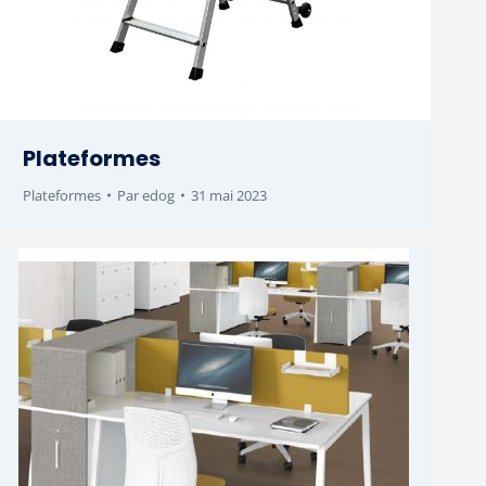
Plateformes
Plateformes
Par
edog
31 mai 2023