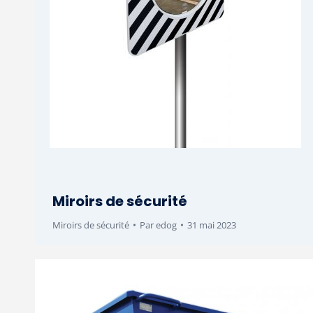
Miroirs de sécurité
Miroirs de sécurité
Par
edog
31 mai 2023