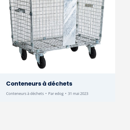
Conteneurs à déchets
Conteneurs à déchets
Par
edog
31 mai 2023