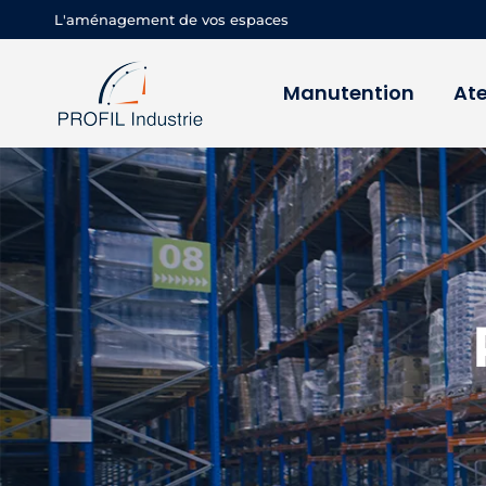
L'aménagement de vos espaces
Manutention
Ate