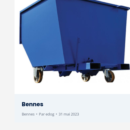
Bennes
Bennes
Par
edog
31 mai 2023