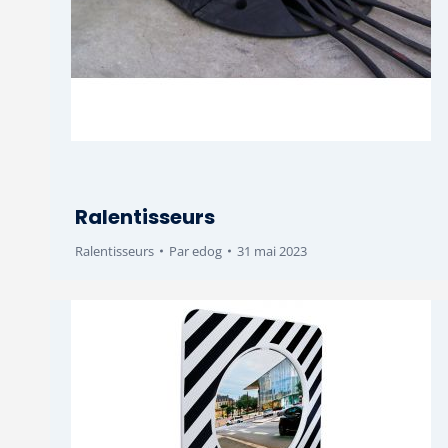
Ralentisseurs
Ralentisseurs
Par
edog
31 mai 2023