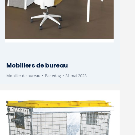
Mobiliers de bureau
Mobilier de bureau
Par
edog
31 mai 2023