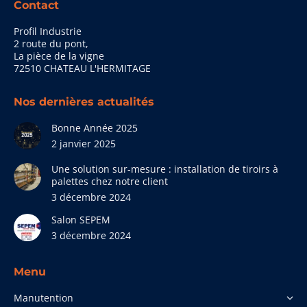
Contact
Profil Industrie
2 route du pont,
La pièce de la vigne
72510 CHATEAU L'HERMITAGE
Nos dernières actualités
Bonne Année 2025
2 janvier 2025
Une solution sur-mesure : installation de tiroirs à
palettes chez notre client
3 décembre 2024
Salon SEPEM
3 décembre 2024
Menu
Manutention