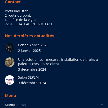
Contact
Profil Industrie
2 route du pont,
La pièce de la vigne
72510 CHATEAU L'HERMITAGE
Nos dernières actualités
Bonne Année 2025
2 janvier 2025
Une solution sur-mesure : installation de tiroirs à
palettes chez notre client
3 décembre 2024
Salon SEPEM
3 décembre 2024
Menu
Manutention