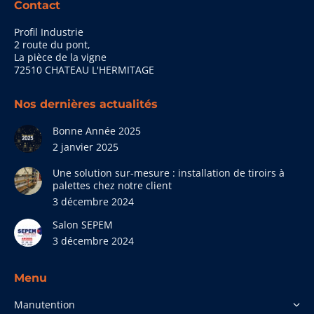
Contact
Profil Industrie
2 route du pont,
La pièce de la vigne
72510 CHATEAU L'HERMITAGE
Nos dernières actualités
Bonne Année 2025
2 janvier 2025
Une solution sur-mesure : installation de tiroirs à
palettes chez notre client
3 décembre 2024
Salon SEPEM
3 décembre 2024
Menu
Manutention